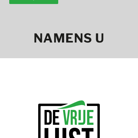
NAMENS U