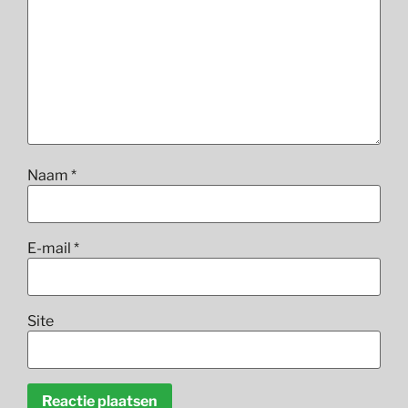
Naam
*
E-mail
*
Site