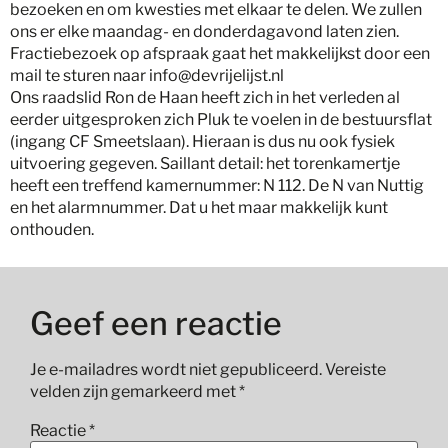
bezoeken en om kwesties met elkaar te delen. We zullen
ons er elke maandag- en donderdagavond laten zien.
Fractiebezoek op afspraak gaat het makkelijkst door een
mail te sturen naar info@devrijelijst.nl
Ons raadslid Ron de Haan heeft zich in het verleden al
eerder uitgesproken zich Pluk te voelen in de bestuursflat
(ingang CF Smeetslaan). Hieraan is dus nu ook fysiek
uitvoering gegeven. Saillant detail: het torenkamertje
heeft een treffend kamernummer: N 112. De N van Nuttig
en het alarmnummer. Dat u het maar makkelijk kunt
onthouden.
Geef een reactie
Je e-mailadres wordt niet gepubliceerd.
Vereiste
velden zijn gemarkeerd met
*
Reactie
*