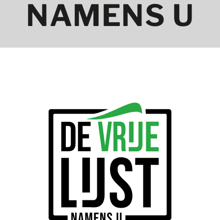
NAMENS U