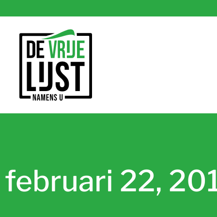
februari 22, 20