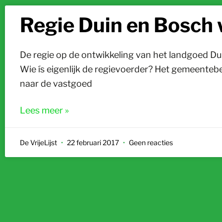
Regie Duin en Bosch
De regie op de ontwikkeling van het landgoed Dui
Wie ís eigenlijk de regievoerder? Het gemeentebe
naar de vastgoed
Lees meer »
De VrijeLijst
22 februari 2017
Geen reacties