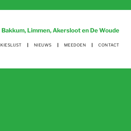
um, Bakkum, Limmen, Akersloot en De Woude
KIESLIJST
NIEUWS
MEEDOEN
CONTACT