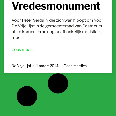
Vredesmonument
Voor Peter Verduin, die zich warmloopt om voor
De VrijeLijst in de gemeenteraad van Castricum
uit te komen en nu nog onafhankelijk raadslid is,
moet
Lees meer »
De VrijeLijst
1 maart 2014
Geen reacties