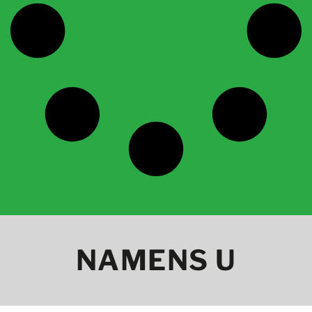
NAMENS U